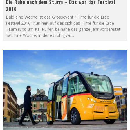
Die Ruhe nach dem Sturm – Das war das Festival
2016
Bald eine Woche ist das Grossevent "Filme für die Erde
Festival 2016" nun her, auf das sich das Filme für die Erde
Team rund um Kai Pulfer, beinahe das ganze Jahr vorbereitet
hat. Eine Woche, in der es ruhig wu
...