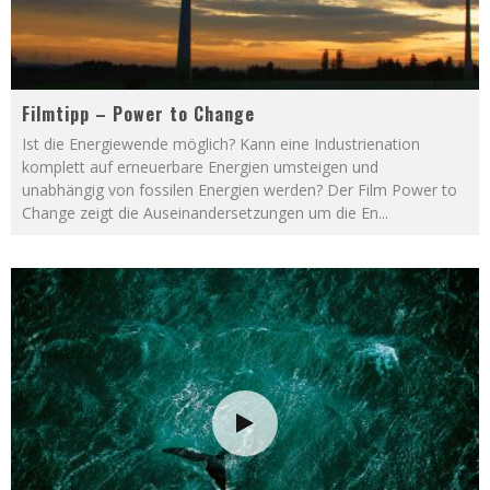
Filmtipp – Power to Change
Ist die Energiewende möglich? Kann eine Industrienation
komplett auf erneuerbare Energien umsteigen und
unabhängig von fossilen Energien werden? Der Film Power to
Change zeigt die Auseinandersetzungen um die En
...