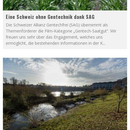
Eine Schweiz ohne Gentechnik dank SAG
Die Schweizer Allianz Gentechfrei (SAG) übernimmt als
Themenförderer die Film-Kategorie „Gentech-Saatgut“. Wir
freuen uns sehr über das Engagement, welches uns
ermöglicht, die bestehenden Informationen in der K
...