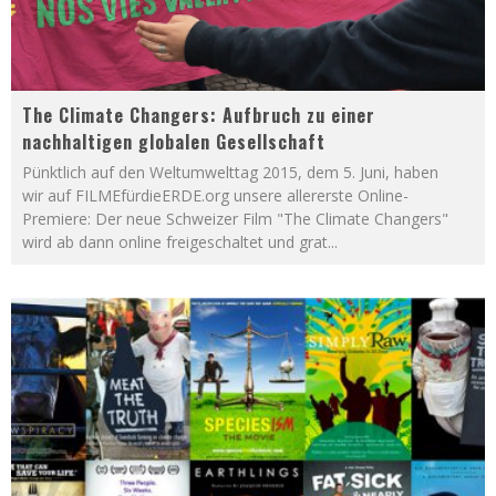
The Climate Changers: Aufbruch zu einer
nachhaltigen globalen Gesellschaft
Pünktlich auf den Weltumwelttag 2015, dem 5. Juni, haben
wir auf FILMEfürdieERDE.org unsere allererste Online-
Premiere: Der neue Schweizer Film "The Climate Changers"
wird ab dann online freigeschaltet und grat
...