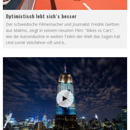
Optimistisch lebt sich´s besser
Der schwedische Filmemacher und Journalist Fredrik Gertten
aus Malmö, zeigt in seinem neusten Film: "Bikes vs Cars",
wie die Autoindustrie in weiten Teilen der Welt das Sagen hat.
Und somit Velofahrer oft und b
...