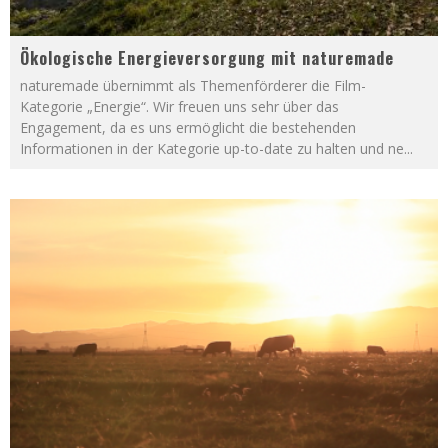
Ökologische Energieversorgung mit naturemade
naturemade übernimmt als Themenförderer die Film-
Kategorie „Energie“. Wir freuen uns sehr über das
Engagement, da es uns ermöglicht die bestehenden
Informationen in der Kategorie up-to-date zu halten und ne
...