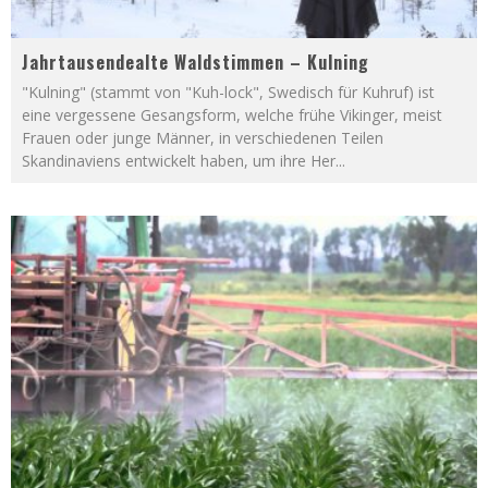
Jahrtausendealte Waldstimmen – Kulning
"Kulning" (stammt von "Kuh-lock", Swedisch für Kuhruf) ist
eine vergessene Gesangsform, welche frühe Vikinger, meist
Frauen oder junge Männer, in verschiedenen Teilen
Skandinaviens entwickelt haben, um ihre Her
...