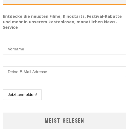
Entdecke die neusten Filme, Kinostarts, Festival-Rabatte
und mehr in unserem kostenlosen, monatlichen News-
Service
MEIST GELESEN