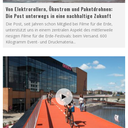
Von Elektrorollern, Ökostrom und Paketdrohnen:
Die Post unterwegs in eine nachhaltige Zukunft
Die Post, seit Jahren schon Mitglied bei Filme für die Erde,
unterstützt uns in einem zentralen Aspekt des mittlerweile
riesigen Filme für die Erde-Festivals: beim Versand. 600
Kilogramm Event- und Druckmateria
...