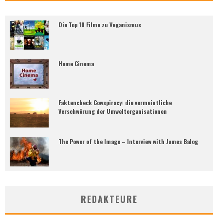
Die Top 10 Filme zu Veganismus
Home Cinema
Faktencheck Cowspiracy: die vermeintliche
Verschwörung der Umweltorganisationen
The Power of the Image – Interview with James Balog
REDAKTEURE