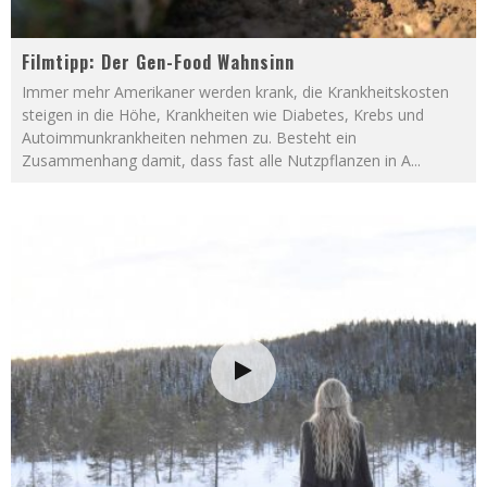
Filmtipp: Der Gen-Food Wahnsinn
Immer mehr Amerikaner werden krank, die Krankheitskosten
steigen in die Höhe, Krankheiten wie Diabetes, Krebs und
Autoimmunkrankheiten nehmen zu. Besteht ein
Zusammenhang damit, dass fast alle Nutzpflanzen in A
...