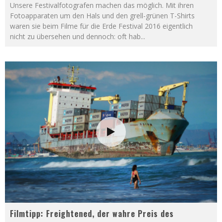
Unsere Festivalfotografen machen das möglich. Mit ihren
Fotoapparaten um den Hals und den grell-grünen T-Shirts
waren sie beim Filme für die Erde Festival 2016 eigentlich
nicht zu übersehen und dennoch: oft hab
...
Filmtipp: Freightened, der wahre Preis des