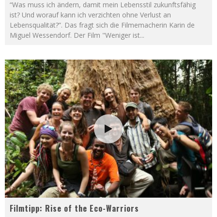
“Was muss ich ändern, damit mein Lebensstil zukunftsfähig
ist? Und worauf kann ich verzichten ohne Verlust an
Lebensqualität?”. Das fragt sich die Filmemacherin Karin de
Miguel Wessendorf. Der Film "Weniger ist
...
Filmtipp: Rise of the Eco-Warriors