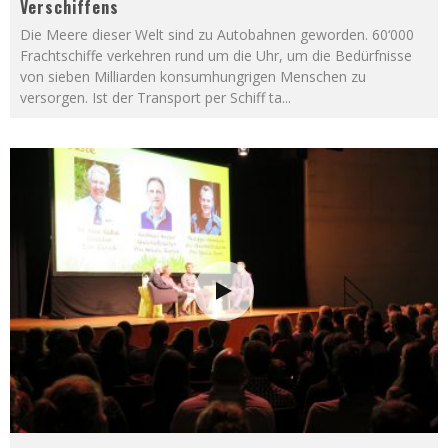
Verschiffens
Die Meere dieser Welt sind zu Autobahnen geworden. 60‘000
Frachtschiffe verkehren rund um die Uhr, um die Bedürfnisse
von sieben Milliarden konsumhungrigen Menschen zu
versorgen. Ist der Transport per Schiff ta
...