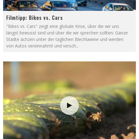
Filmtipp: Bikes vs. Cars
"Bikes vs. Cars" zeigt eine globale Krise, über die wir uns
längst bewusst sind und über die wir sprechen sollten: Ganze
Städte ächzen unter der täglichen Blechlawine und werden
von Autos vereinnahmt und versch
...