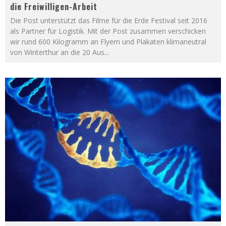
die Freiwilligen-Arbeit
Die Post unterstützt das Filme für die Erde Festival seit 2016
als Partner für Logistik. Mit der Post zusammen verschicken
wir rund 600 Kilogramm an Flyern und Plakaten klimaneutral
von Winterthur an die 20 Aus
...