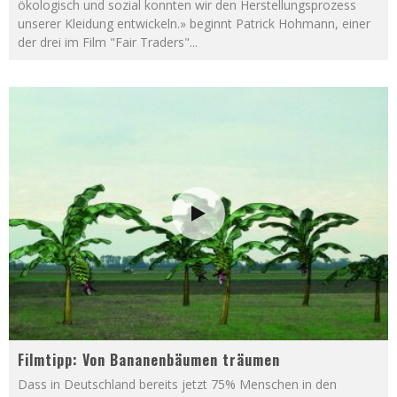
ökologisch und sozial konnten wir den Herstellungsprozess
unserer Kleidung entwickeln.» beginnt Patrick Hohmann, einer
der drei im Film "Fair Traders"
...
Filmtipp: Von Bananenbäumen träumen
Dass in Deutschland bereits jetzt 75% Menschen in den