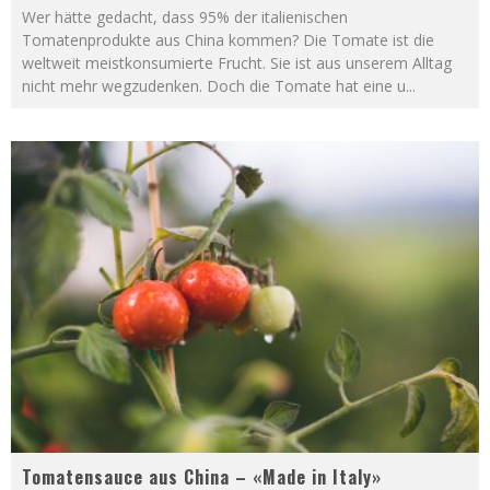
Wer hätte gedacht, dass 95% der italienischen
Tomatenprodukte aus China kommen? Die Tomate ist die
weltweit meistkonsumierte Frucht. Sie ist aus unserem Alltag
nicht mehr wegzudenken. Doch die Tomate hat eine u
...
Tomatensauce aus China – «Made in Italy»