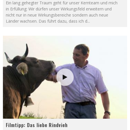
Ein lang gehegter Traum geht für unser Kernteam und mich
in Erfüllung: Wir dürfen unser Wirkungsfeld erweitern und
nicht nur in neue Wirkungsbereiche sondern auch neue
Länder wachsen. Das führt dazu, dass ich d
...
Filmtipp: Das liebe Rindvieh