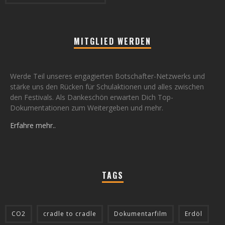
MITGLIED WERDEN
Werde Teil unseres engagierten Botschafter-Netzwerks und
stärke uns den Rücken für Schulaktionen und alles zwischen
den Festivals. Als Dankeschön erwarten Dich Top-
Dokumentationen zum Weitergeben und mehr.
Erfahre mehr..
TAGS
CO2
cradle to cradle
Dokumentarfilm
Erdöl