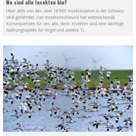
Wo sind alle Insekten hin?
Über 40% von den über 16'600 Insektenarten in der Schweiz
sind gefährdet. Der Insektenschwund hat weitreichende
Konsequenzen für uns alle, denn Insekten sind eine wichtige
Nahrungsquelle für Vögel und andere Ti
...