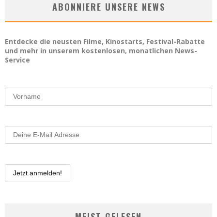
ABONNIERE UNSERE NEWS
Entdecke die neusten Filme, Kinostarts, Festival-Rabatte
und mehr in unserem kostenlosen, monatlichen News-
Service
MEIST GELESEN