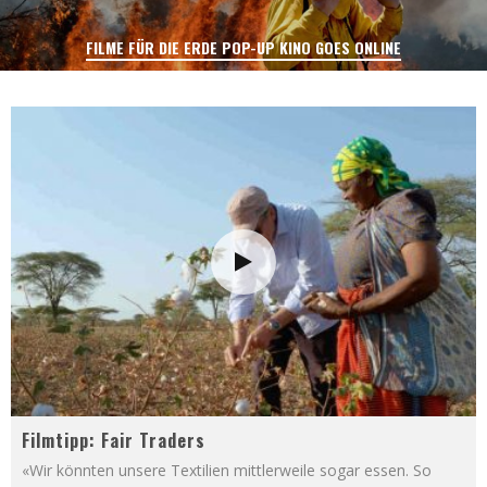
FILME FÜR DIE ERDE POP-UP KINO GOES ONLINE
Filmtipp: Fair Traders
«Wir könnten unsere Textilien mittlerweile sogar essen. So