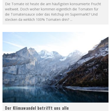
Die Tomate ist heute die am häufigsten konsumierte Frucht
weltweit. Doch woher kommen eigentlich die Tomaten für
die Tomatensauce oder das Ketchup im Supermarkt? Und
stecken da wirklich 100% Tomaten drin?
...
Der Klimawandel betrifft uns alle