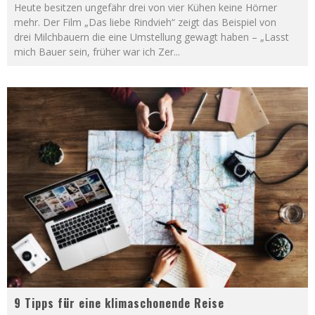
Heute besitzen ungefähr drei von vier Kühen keine Hörner
mehr. Der Film „Das liebe Rindvieh“ zeigt das Beispiel von
drei Milchbauern die eine Umstellung gewagt haben – „Lasst
mich Bauer sein, früher war ich Zer
...
9 Tipps für eine klimaschonende Reise