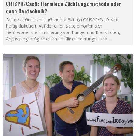
CRISPR/Cas9: Harmlose Züchtungsmethode oder
doch Gentechnik?
Die neue Gentechnik (Genome Editing) CRISPR/Cas9 wird
heftig diskutiert. Auf der einen Seite erhoffen sich
Befürworter die Eliminierung von Hunger und Krankheiten,
Anpassungsmöglichkeiten an Klimaänderungen und
...