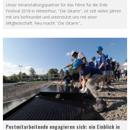
Unser Veranstaltungspartner für das Filme für die Erde
Festival 2018 in Winterthur, "Die Gitarre", ist seit vielen Jahren
mit uns befreundet und unterstützt uns mit einer
Mitgliedschaft. Neu macht "Die Gitarre"
...
Postmitarbeitende engagieren sich: ein Einblick in