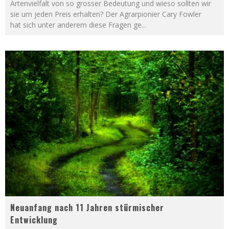
Artenvielfalt von so grosser Bedeutung und wieso sollten wir
sie um jeden Preis erhalten? Der Agrarpionier Cary Fowler
hat sich unter anderem diese Fragen ge
...
Neuanfang nach 11 Jahren stürmischer
Entwicklung