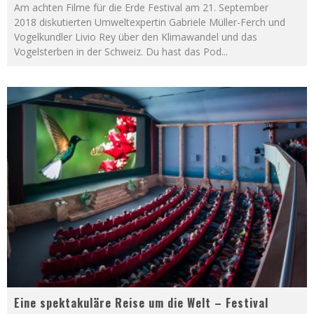
Am achten Filme für die Erde Festival am 21. September
2018 diskutierten Umweltexpertin Gabriele Müller-Ferch und
Vogelkundler Livio Rey über den Klimawandel und das
Vogelsterben in der Schweiz. Du hast das Pod
...
Eine spektakuläre Reise um die Welt – Festival