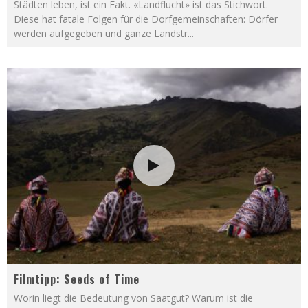
Städten leben, ist ein Fakt. «Landflucht» ist das Stichwort.
Diese hat fatale Folgen für die Dorfgemeinschaften: Dörfer
werden aufgegeben und ganze Landstr
...
Filmtipp: Seeds of Time
Worin liegt die Bedeutung von Saatgut? Warum ist die