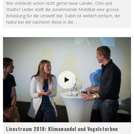
Wer entdeckt schon nicht gerne neue Länder, Orte und
Städte? Leider stellt die zunehmende Mobilität eine grosse
Belastung für die Umwelt dar. Dabei ist wirklich einfach, die
Natur bei der nächsten Reise in die
...
Livestream 2018: Klimawandel und Vogelsterben