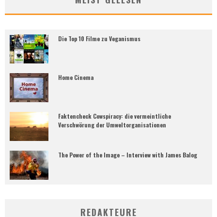
Die Top 10 Filme zu Veganismus
Home Cinema
Faktencheck Cowspiracy: die vermeintliche
Verschwörung der Umweltorganisationen
The Power of the Image – Interview with James Balog
REDAKTEURE