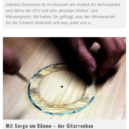
Daniela Domeisen ist Professorin am Institut für Atmosphäre
und Klima der ETH und eine absolute Wetter- und
Klimaexpertin. Wir haben Sie gefragt, was der Klimawandel
für die Schweiz bedeutet und was jeder von u
...
Mit Sorge um Bäume – der Gitarrenbau