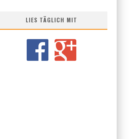
LIES TÄGLICH MIT