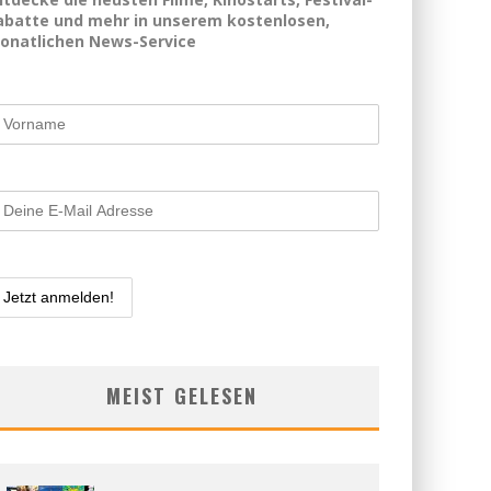
abatte und mehr in unserem kostenlosen,
onatlichen News-Service
MEIST GELESEN