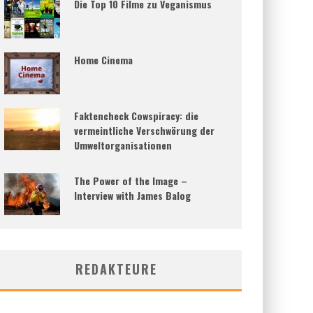
Die Top 10 Filme zu Veganismus
Home Cinema
Faktencheck Cowspiracy: die
vermeintliche Verschwörung der
Umweltorganisationen
The Power of the Image –
Interview with James Balog
REDAKTEURE