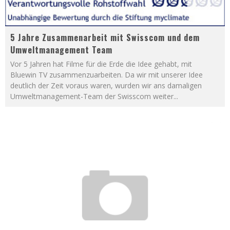
5 Jahre Zusammenarbeit mit Swisscom und dem
Umweltmanagement Team
Vor 5 Jahren hat Filme für die Erde die Idee gehabt, mit
Bluewin TV zusammenzuarbeiten. Da wir mit unserer Idee
deutlich der Zeit voraus waren, wurden wir ans damaligen
Umweltmanagement-Team der Swisscom weiter
...