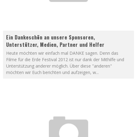
Ein Dankeschön an unsere Sponsoren,
Unterstützer, Medien, Partner und Helfer
Heute möchten wir einfach mal DANKE sagen. Denn das
Filme für die Erde Festival 2012 ist nur dank der Mithilfe und
Unterstützung anderer möglich. Über diese "anderen"
möchten wir Euch berichten und aufzeigen, w
...