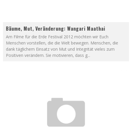
Bäume, Mut, Veränderung: Wangari Maathai
Am Filme für die Erde Festival 2012 möchten wir Euch
Menschen vorstellen, die die Welt bewegen. Menschen, die
dank täglichem Einsatz von Mut und Integrität vieles zum
Positiven verändern. Sie motivieren, dass g
...