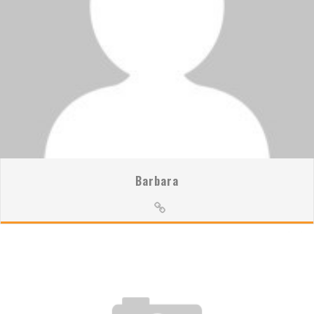
Barbara