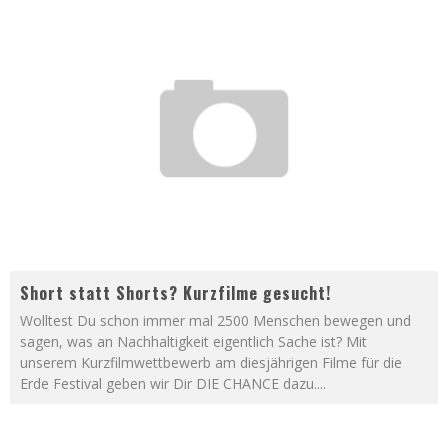
Short statt Shorts? Kurzfilme gesucht!
Wolltest Du schon immer mal 2500 Menschen bewegen und
sagen, was an Nachhaltigkeit eigentlich Sache ist? Mit
unserem Kurzfilmwettbewerb am diesjährigen Filme für die
Erde Festival geben wir Dir DIE CHANCE dazu.
...