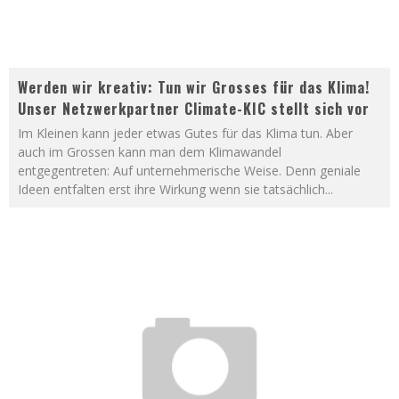
Werden wir kreativ: Tun wir Grosses für das Klima!
Unser Netzwerkpartner Climate-KIC stellt sich vor
Im Kleinen kann jeder etwas Gutes für das Klima tun. Aber
auch im Grossen kann man dem Klimawandel
entgegentreten: Auf unternehmerische Weise. Denn geniale
Ideen entfalten erst ihre Wirkung wenn sie tatsächlich
...