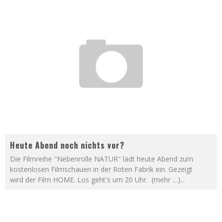
Heute Abend noch nichts vor?
Die Filmreihe "Nebenrolle NATUR" lädt heute Abend zum
kostenlosen Filmschauen in der Roten Fabrik ein. Gezeigt
wird der Film HOME. Los geht's um 20 Uhr. (mehr …)
...