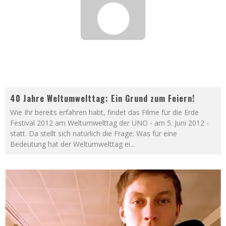
40 Jahre Weltumwelttag: Ein Grund zum Feiern!
Wie Ihr bereits erfahren habt, findet das Filme für die Erde
Festival 2012 am Weltumwelttag der UNO - am 5. Juni 2012 -
statt. Da stellt sich natürlich die Frage: Was für eine
Bedeutung hat der Weltumwelttag ei
...