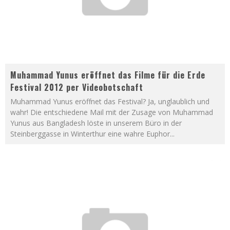
Muhammad Yunus eröffnet das Filme für die Erde
Festival 2012 per Videobotschaft
Muhammad Yunus eröffnet das Festival? Ja, unglaublich und
wahr! Die entschiedene Mail mit der Zusage von Muhammad
Yunus aus Bangladesh löste in unserem Büro in der
Steinberggasse in Winterthur eine wahre Euphor
...