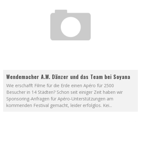
Wendemacher A.W. Dänzer und das Team bei Soyana
Wie erschafft Filme für die Erde einen Apéro für 2500
Besucher in 14 Städten? Schon seit einiger Zeit haben wir
Sponsoring-Anfragen für Apéro-Unterstützungen am
kommenden Festival gemacht, leider erfolglos. Kei
...