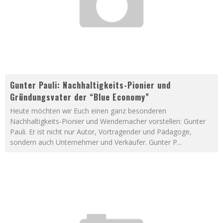
Gunter Pauli: Nachhaltigkeits-Pionier und
Gründungsvater der “Blue Economy”
Heute möchten wir Euch einen ganz besonderen
Nachhaltigkeits-Pionier und Wendemacher vorstellen: Gunter
Pauli. Er ist nicht nur Autor, Vortragender und Pädagoge,
sondern auch Unternehmer und Verkäufer. Gunter P
...