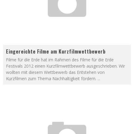
Eingereichte Filme am Kurzfilmwettbewerb
Filme für die Erde hat im Rahmen des Filme für die Erde
Festivals 2012 einen Kurzfilmwettbewerb ausgeschrieben. Wir
wollten mit diesem Wettbewerb das Entstehen von
Kurzfilmen zum Thema Nachhaltigkeit fördern.
...