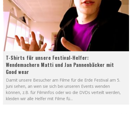
T-Shirts für unsere Festival-Helfer:
Wendemachern Matti und Jan Pannenbäcker mit
Good wear
Damit unsere Besucher am Filme für die Erde Festival am 5.
Juni sehen, an wen sie sich bei unseren Events wenden
können, z.B. für Filminfos oder wo die DVDs verteilt werden,
kleiden wir alle Helfer mit Filme fü
...