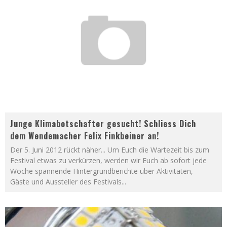
Junge Klimabotschafter gesucht! Schliess Dich
dem Wendemacher Felix Finkbeiner an!
Der 5. Juni 2012 rückt näher... Um Euch die Wartezeit bis zum
Festival etwas zu verkürzen, werden wir Euch ab sofort jede
Woche spannende Hintergrundberichte über Aktivitäten,
Gäste und Aussteller des Festivals
...