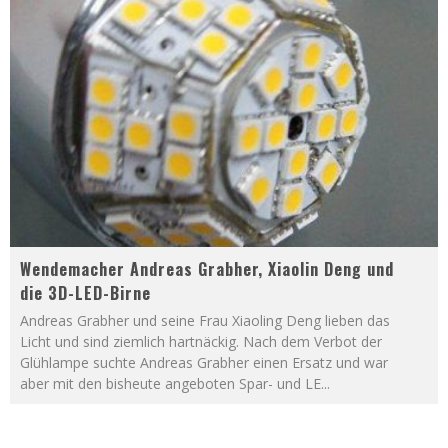
Wendemacher Andreas Grabher, Xiaolin Deng und
die 3D-LED-Birne
Andreas Grabher und seine Frau Xiaoling Deng lieben das
Licht und sind ziemlich hartnäckig. Nach dem Verbot der
Glühlampe suchte Andreas Grabher einen Ersatz und war
aber mit den bisheute angeboten Spar- und LE
...