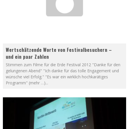
Wertschätzende Worte von Festivalbesuchern –
und ein paar Zahlen
Stimmen zum Filme für die Erde Festival 2012 "Danke für den
gelungenen Abend" "Ich danke für das tolle Engagement und
wünsche viel Erfolg." "Es war ein wirklich hochkarätiges
Programm" (mehr …)
...