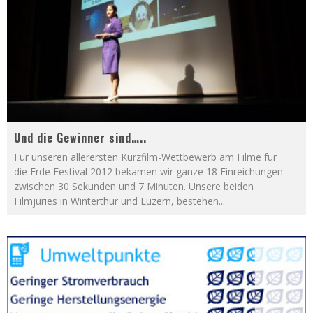
Und die Gewinner sind…..
Für unseren allerersten Kurzfilm-Wettbewerb am Filme für
die Erde Festival 2012 bekamen wir ganze 18 Einreichungen
zwischen 30 Sekunden und 7 Minuten. Unsere beiden
Filmjuries in Winterthur und Luzern, bestehen
...