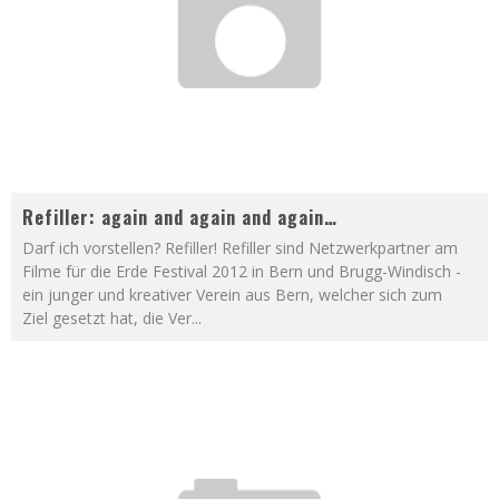
Refiller: again and again and again…
Darf ich vorstellen? Refiller! Refiller sind Netzwerkpartner am
Filme für die Erde Festival 2012 in Bern und Brugg-Windisch -
ein junger und kreativer Verein aus Bern, welcher sich zum
Ziel gesetzt hat, die Ver
...