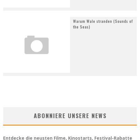
Warum Wale stranden (Sounds of
the Seas)
ABONNIERE UNSERE NEWS
Entdecke die neusten Filme, Kinostarts, Festival-Rabatte