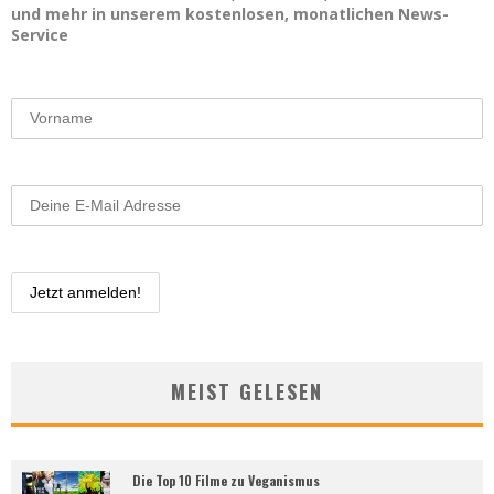
und mehr in unserem kostenlosen, monatlichen News-
Service
MEIST GELESEN
Die Top 10 Filme zu Veganismus