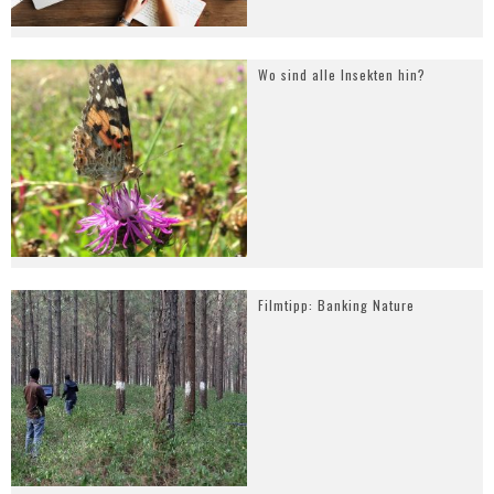
Wo sind alle Insekten hin?
Filmtipp: Banking Nature