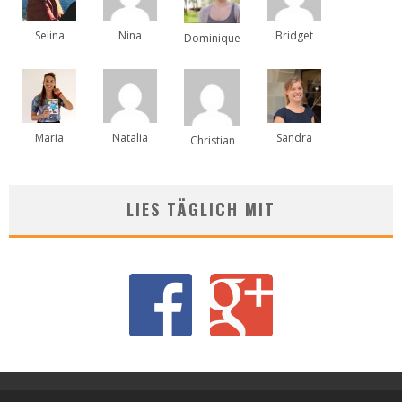
Selina
Nina
Bridget
Dominique
Maria
Natalia
Sandra
Christian
LIES TÄGLICH MIT