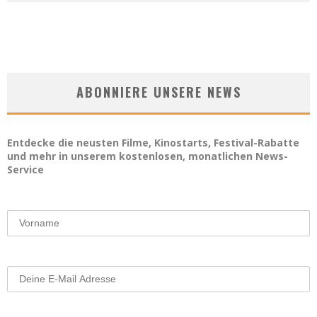
ABONNIERE UNSERE NEWS
Entdecke die neusten Filme, Kinostarts, Festival-Rabatte
und mehr in unserem kostenlosen, monatlichen News-
Service