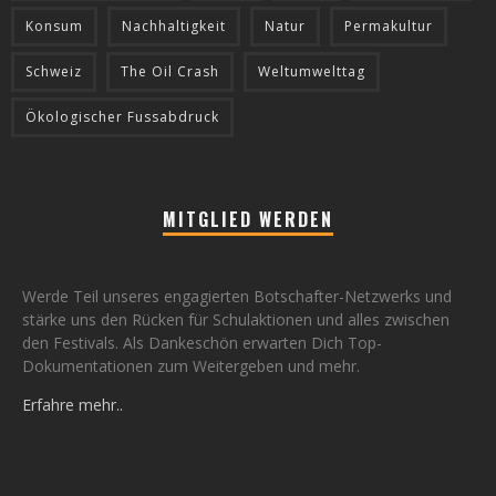
Konsum
Nachhaltigkeit
Natur
Permakultur
Schweiz
The Oil Crash
Weltumwelttag
Ökologischer Fussabdruck
MITGLIED WERDEN
Werde Teil unseres engagierten Botschafter-Netzwerks und
stärke uns den Rücken für Schulaktionen und alles zwischen
den Festivals. Als Dankeschön erwarten Dich Top-
Dokumentationen zum Weitergeben und mehr.
Erfahre mehr..