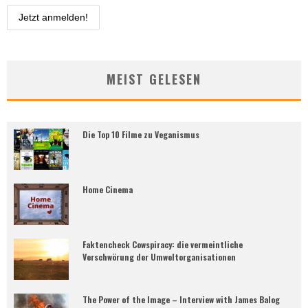
MEIST GELESEN
Die Top 10 Filme zu Veganismus
Home Cinema
Faktencheck Cowspiracy: die vermeintliche
Verschwörung der Umweltorganisationen
The Power of the Image – Interview with James Balog