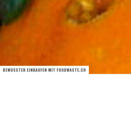
BEWUSSTER EINKAUFEN MIT FOODWASTE.CH