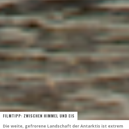
FILMTIPP: ZWISCHEN HIMMEL UND EIS
Die weite, gefrorene Landschaft der Antarktis ist extrem