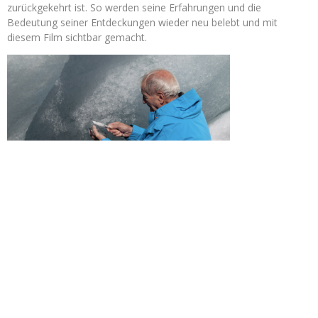
zurückgekehrt ist. So werden seine Erfahrungen und die
Bedeutung seiner Entdeckungen wieder neu belebt und mit
diesem Film sichtbar gemacht.