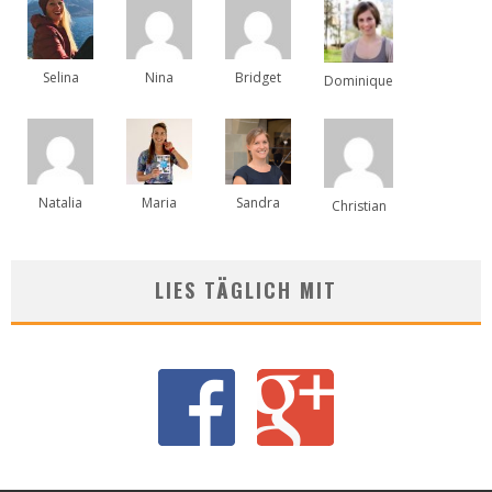
Selina
Nina
Bridget
Dominique
Natalia
Maria
Sandra
Christian
LIES TÄGLICH MIT