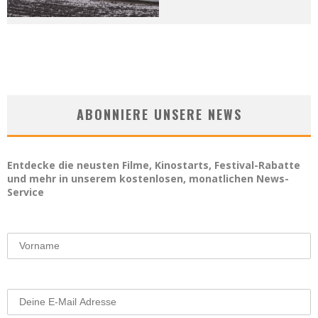
ABONNIERE UNSERE NEWS
Entdecke die neusten Filme, Kinostarts, Festival-Rabatte
und mehr in unserem kostenlosen, monatlichen News-
Service