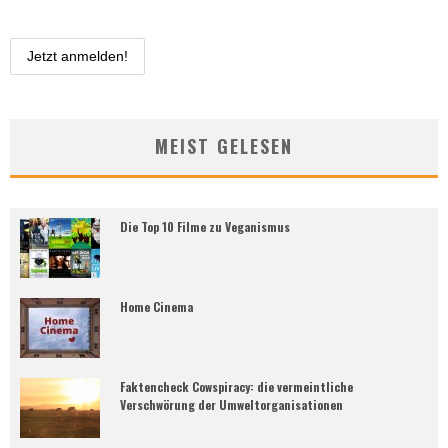
MEIST GELESEN
Die Top 10 Filme zu Veganismus
Home Cinema
Faktencheck Cowspiracy: die vermeintliche
Verschwörung der Umweltorganisationen