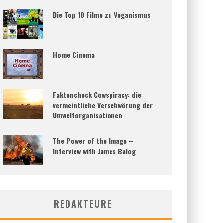
Die Top 10 Filme zu Veganismus
Home Cinema
Faktencheck Cowspiracy: die
vermeintliche Verschwörung der
Umweltorganisationen
The Power of the Image –
Interview with James Balog
REDAKTEURE