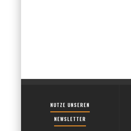
NUTZE UNSEREN
NEWSLETTER