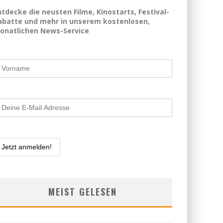
ntdecke die neusten Filme, Kinostarts, Festival-
abatte und mehr in unserem kostenlosen,
onatlichen News-Service
MEIST GELESEN