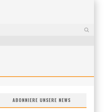
ABONNIERE UNSERE NEWS