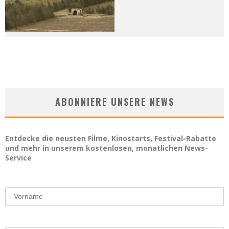
ABONNIERE UNSERE NEWS
Entdecke die neusten Filme, Kinostarts, Festival-Rabatte
und mehr in unserem kostenlosen, monatlichen News-
Service