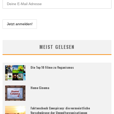
MEIST GELESEN
Die Top 10 Filme zu Veganismus
Home Cinema
Faktencheck Cowspiracy: die vermeintliche
Verschwörung der Umweltorganisationen