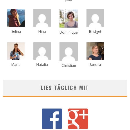
Selina
Nina
Bridget
Dominique
Maria
Natalia
Sandra
Christian
LIES TÄGLICH MIT