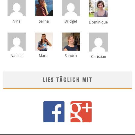
Nina
Selina
Bridget
Dominique
Natalia
Maria
Sandra
Christian
LIES TÄGLICH MIT