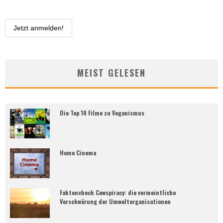
MEIST GELESEN
Die Top 10 Filme zu Veganismus
Home Cinema
Faktencheck Cowspiracy: die vermeintliche
Verschwörung der Umweltorganisationen