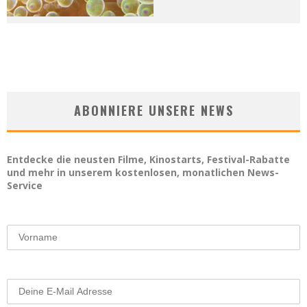
ABONNIERE UNSERE NEWS
Entdecke die neusten Filme, Kinostarts, Festival-Rabatte
und mehr in unserem kostenlosen, monatlichen News-
Service