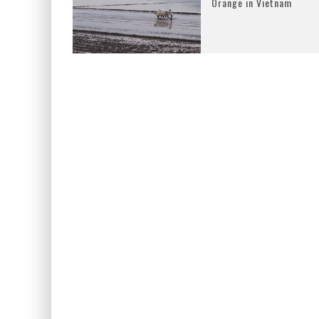
Orange in Vietnam