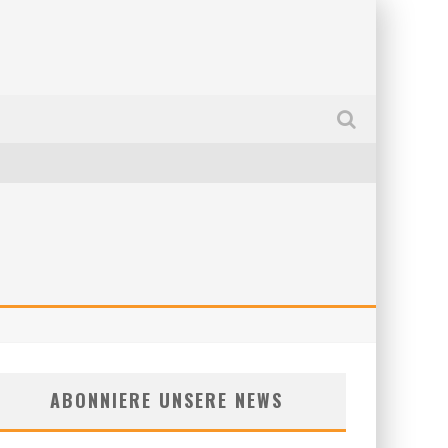
ABONNIERE UNSERE NEWS