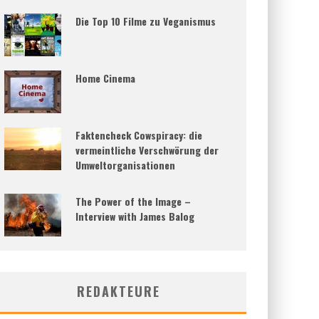
Die Top 10 Filme zu Veganismus
Home Cinema
Faktencheck Cowspiracy: die
vermeintliche Verschwörung der
Umweltorganisationen
The Power of the Image –
Interview with James Balog
REDAKTEURE