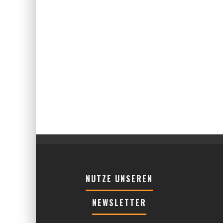
NUTZE UNSEREN
NEWSLETTER