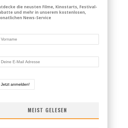
ntdecke die neusten Filme, Kinostarts, Festival-
abatte und mehr in unserem kostenlosen,
onatlichen News-Service
MEIST GELESEN