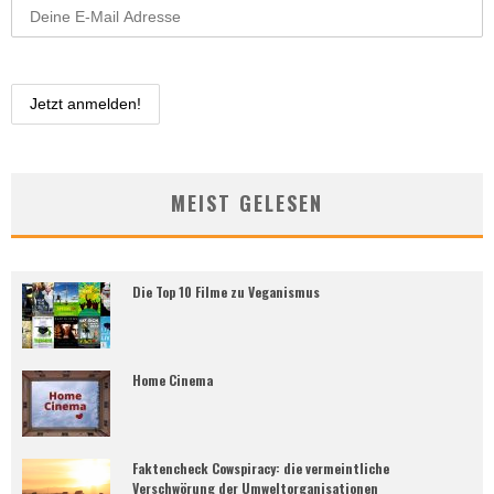
MEIST GELESEN
Die Top 10 Filme zu Veganismus
Home Cinema
Faktencheck Cowspiracy: die vermeintliche
Verschwörung der Umweltorganisationen