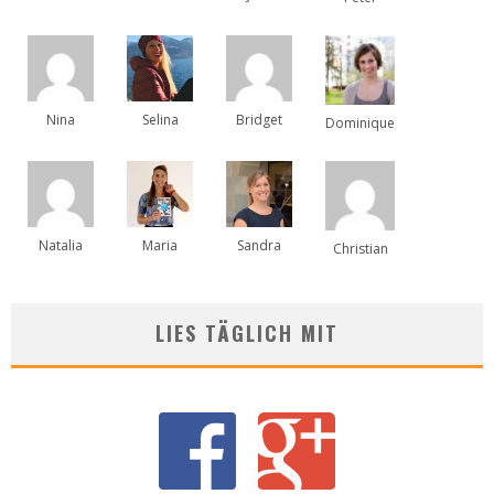
Nina
Selina
Bridget
Dominique
Natalia
Maria
Sandra
Christian
LIES TÄGLICH MIT