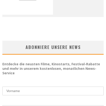
ABONNIERE UNSERE NEWS
Entdecke die neusten Filme, Kinostarts, Festival-Rabatte
und mehr in unserem kostenlosen, monatlichen News-
Service