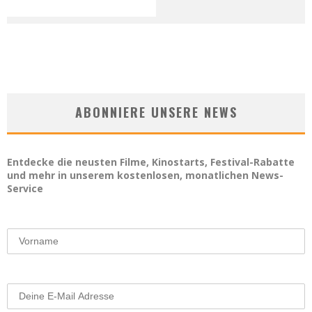
ABONNIERE UNSERE NEWS
Entdecke die neusten Filme, Kinostarts, Festival-Rabatte
und mehr in unserem kostenlosen, monatlichen News-
Service