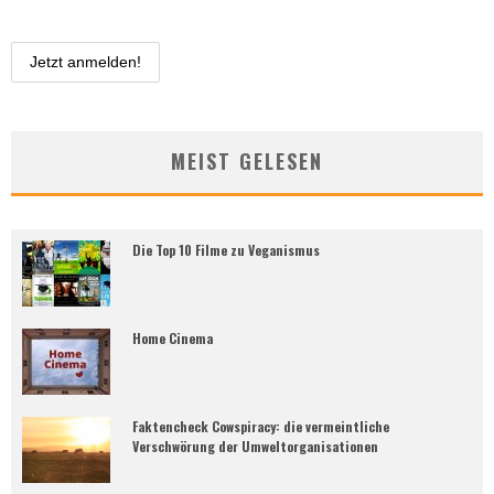
MEIST GELESEN
Die Top 10 Filme zu Veganismus
Home Cinema
Faktencheck Cowspiracy: die vermeintliche
Verschwörung der Umweltorganisationen