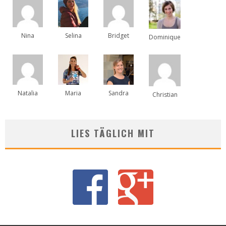
Nina
Selina
Bridget
Dominique
Natalia
Maria
Sandra
Christian
LIES TÄGLICH MIT