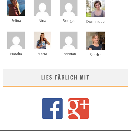
Selina
Nina
Bridget
Dominique
Natalia
Maria
Christian
Sandra
LIES TÄGLICH MIT