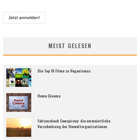
MEIST GELESEN
Die Top 10 Filme zu Veganismus
Home Cinema
Faktencheck Cowspiracy: die vermeintliche
Verschwörung der Umweltorganisationen