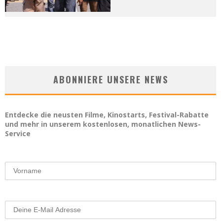
ABONNIERE UNSERE NEWS
Entdecke die neusten Filme, Kinostarts, Festival-Rabatte
und mehr in unserem kostenlosen, monatlichen News-
Service