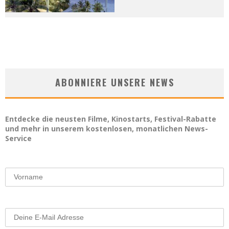
ABONNIERE UNSERE NEWS
Entdecke die neusten Filme, Kinostarts, Festival-Rabatte
und mehr in unserem kostenlosen, monatlichen News-
Service