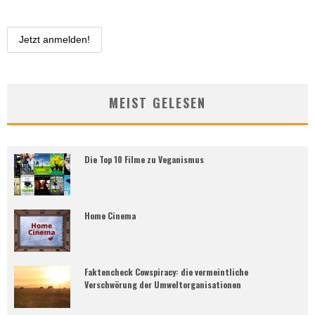
MEIST GELESEN
Die Top 10 Filme zu Veganismus
Home Cinema
Faktencheck Cowspiracy: die vermeintliche
Verschwörung der Umweltorganisationen