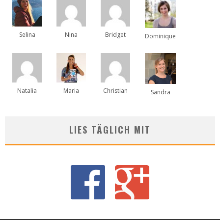
Selina
Nina
Bridget
Dominique
Natalia
Maria
Christian
Sandra
LIES TÄGLICH MIT