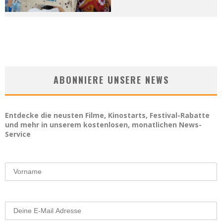
ABONNIERE UNSERE NEWS
Entdecke die neusten Filme, Kinostarts, Festival-Rabatte
und mehr in unserem kostenlosen, monatlichen News-
Service