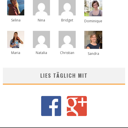
Selina
Nina
Bridget
Dominique
Maria
Natalia
Christian
Sandra
LIES TÄGLICH MIT