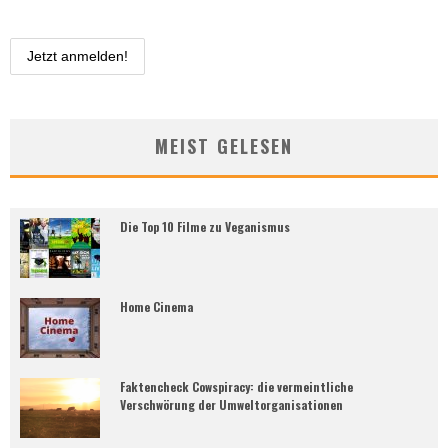
MEIST GELESEN
Die Top 10 Filme zu Veganismus
Home Cinema
Faktencheck Cowspiracy: die vermeintliche
Verschwörung der Umweltorganisationen